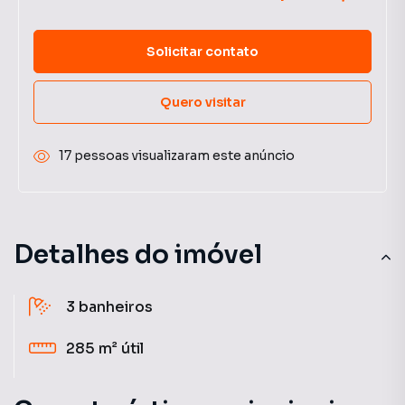
Solicitar contato
Quero visitar
17 pessoas visualizaram este anúncio
Detalhes do imóvel
3
banheiros
285 m²
útil