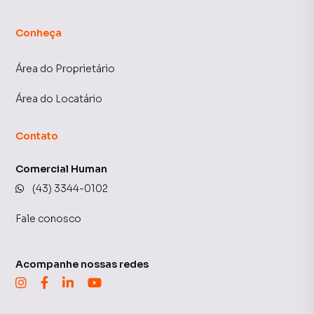
Conheça
Área do Proprietário
Área do Locatário
Contato
Comercial Human
(43) 3344-0102
Fale conosco
Acompanhe nossas redes