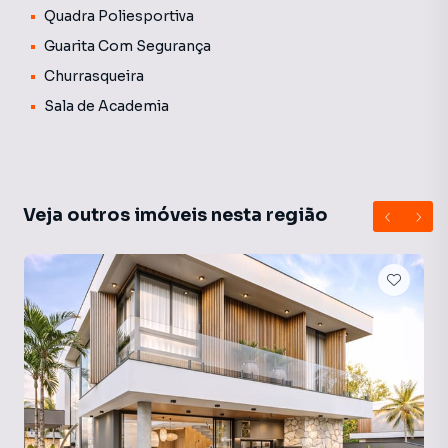
Quadra Poliesportiva
Guarita Com Segurança
Churrasqueira
Sala de Academia
Veja outros imóveis nesta região