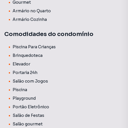
Gourmet
Armário no Quarto
Armário Cozinha
Comodidades do condomínio
Piscina Para Crianças
Brinquedoteca
Elevador
Portaria 24h
Salão com Jogos
Piscina
Playground
Portão Eletrônico
Salão de Festas
Salão gourmet