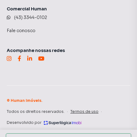
Comercial Human
(43) 3344-0102
Fale conosco
Acompanhe nossas redes
©
Human Imóveis
.
Todos os direitos reservados.
·
Termos de uso
·
Desenvolvido por