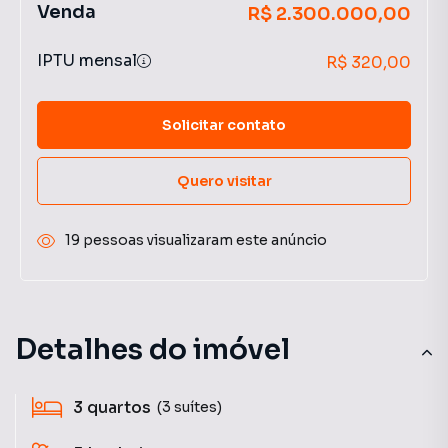
Venda
R$ 2.300.000,00
IPTU mensal
R$ 320,00
Solicitar contato
Quero visitar
19 pessoas visualizaram este anúncio
Detalhes do imóvel
3
quartos
(3 suítes)