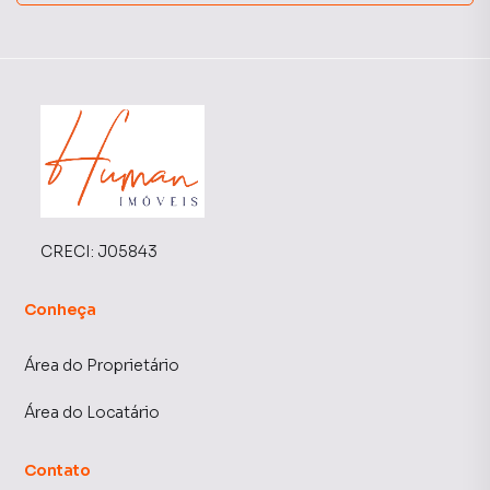
CRECI:
J05843
Conheça
Área do Proprietário
Área do Locatário
Contato