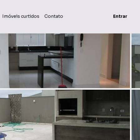
Imóveis curtidos
Contato
Entrar