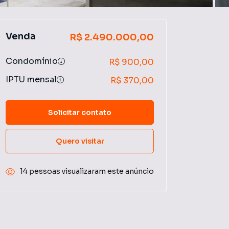
Venda
R$ 2.490.000,00
Condomínio
R$ 900,00
IPTU mensal
R$ 370,00
Solicitar contato
Quero visitar
14 pessoas visualizaram este anúncio