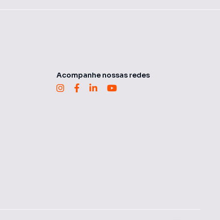
Acompanhe nossas redes