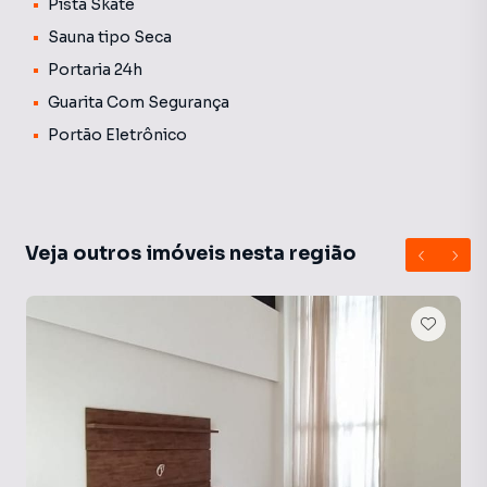
Pista Skate
Sauna tipo Seca
Portaria 24h
Guarita Com Segurança
Portão Eletrônico
Veja outros imóveis nesta região