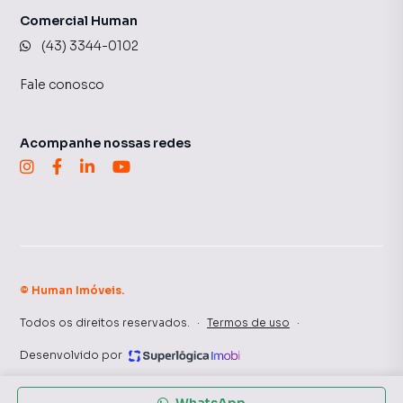
Comercial Human
(43) 3344-0102
Fale conosco
Acompanhe nossas redes
©
Human Imóveis
.
Todos os direitos reservados.
·
Termos de uso
·
Desenvolvido por