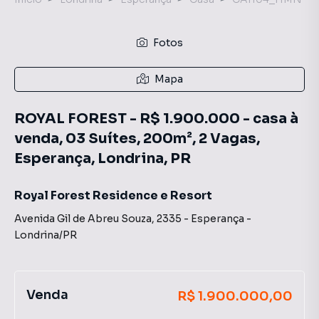
Fotos
Mapa
ROYAL FOREST - R$ 1.900.000 - casa à
venda, 03 Suítes, 200m², 2 Vagas,
Esperança, Londrina, PR
Royal Forest Residence e Resort
Avenida Gil de Abreu Souza
,
2335
-
Esperança
-
Londrina
/
PR
Venda
R$ 1.900.000,00