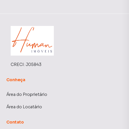
CRECI:
J05843
Conheça
Área do Proprietário
Área do Locatário
Contato