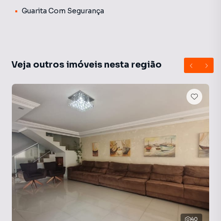
Guarita Com Segurança
Veja outros imóveis nesta região
40