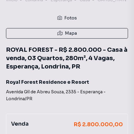
Fotos
Mapa
ROYAL FOREST - R$ 2.800.000 - Casa à
venda, 03 Quartos, 280m², 4 Vagas,
Esperança, Londrina, PR
Royal Forest Residence e Resort
Avenida Gil de Abreu Souza
,
2335
-
Esperança
-
Londrina
/
PR
Venda
R$ 2.800.000,00