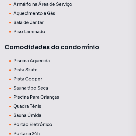
Armário na Área de Serviço
Aquecimento a Gás
Sala de Jantar
Piso Laminado
Comodidades do condomínio
Piscina Aquecida
Pista Skate
Pista Cooper
Sauna tipo Seca
Piscina Para Crianças
Quadra Tênis
Sauna Úmida
Portão Eletrônico
Portaria 24h