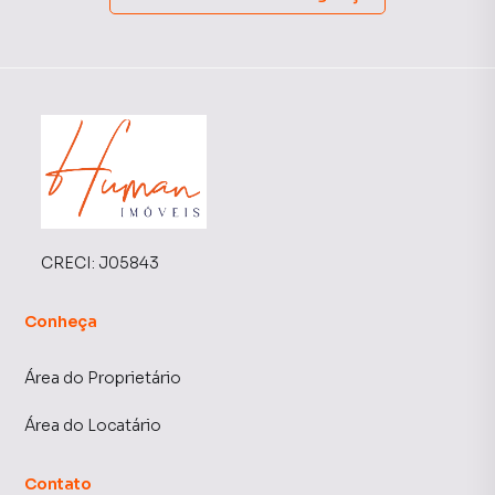
CRECI:
J05843
Conheça
Área do Proprietário
Área do Locatário
Contato