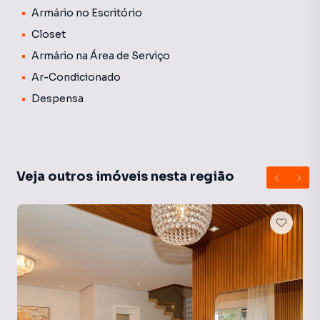
Armário no Escritório
Closet
Armário na Área de Serviço
Ar-Condicionado
Despensa
Veja outros imóveis nesta região