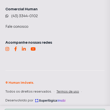
Comercial Human
(43) 3344-0102
Fale conosco
Acompanhe nossas redes
©
Human Imóveis
.
Todos os direitos reservados.
·
Termos de uso
·
Desenvolvido por