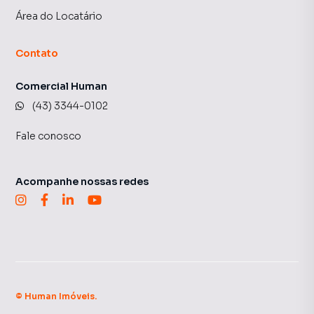
Área do Locatário
Contato
Comercial Human
(43) 3344-0102
Fale conosco
Acompanhe nossas redes
©
Human Imóveis
.