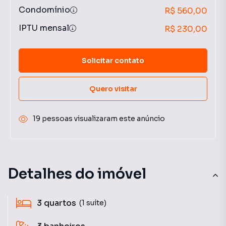
Condomínio
R$ 560,00
IPTU mensal
R$ 230,00
Solicitar contato
Quero visitar
19 pessoas visualizaram este anúncio
Detalhes do imóvel
3
quartos
(1 suíte)