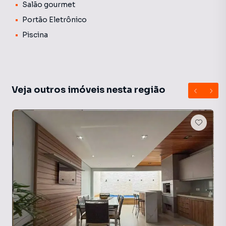
Salão gourmet
Portão Eletrônico
Piscina
Veja outros imóveis nesta região