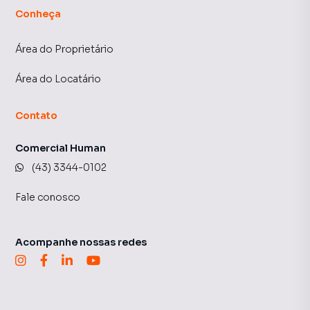
Conheça
Área do Proprietário
Área do Locatário
Contato
Comercial Human
(43) 3344-0102
Fale conosco
Acompanhe nossas redes