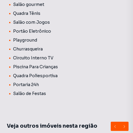
Salão gourmet
Quadra Tênis
Salão com Jogos
Portão Eletrônico
Playground
Churrasqueira
Circuito Interno TV
Piscina Para Crianças
Quadra Poliesportiva
Portaria 24h
Salão de Festas
Veja outros imóveis nesta região