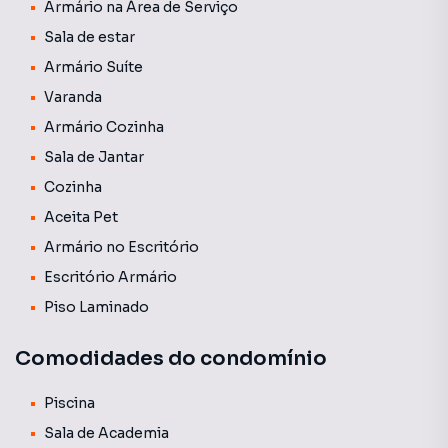
Armário na Área de Serviço
Sala de estar
Armário Suíte
Varanda
Armário Cozinha
Sala de Jantar
Cozinha
Aceita Pet
Armário no Escritório
Escritório Armário
Piso Laminado
Comodidades do condomínio
Piscina
Sala de Academia