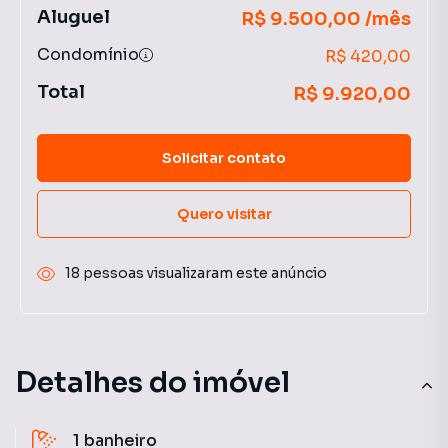
Aluguel
R$ 9.500,00 /mês
Condomínio
R$ 420,00
Total
R$ 9.920,00
Solicitar contato
Quero visitar
18 pessoas visualizaram este anúncio
Detalhes do imóvel
1
banheiro