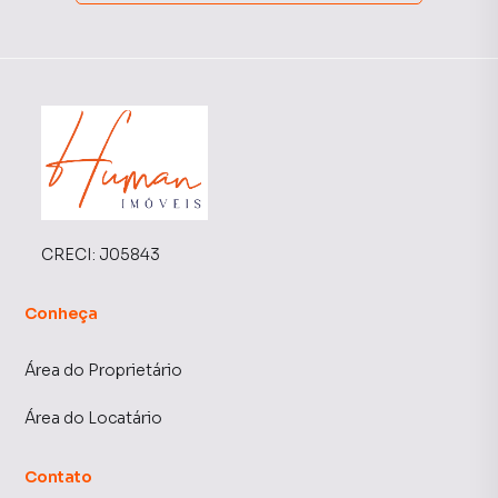
CRECI:
J05843
Conheça
Área do Proprietário
Área do Locatário
Contato