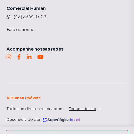
Comercial Human
(43) 3344-0102
Fale conosco
Acompanhe nossas redes
©
Human Imóveis
.
Todos os direitos reservados.
·
Termos de uso
·
Desenvolvido por