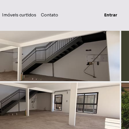
Imóveis curtidos
Contato
Entrar