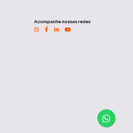
Acompanhe nossas redes