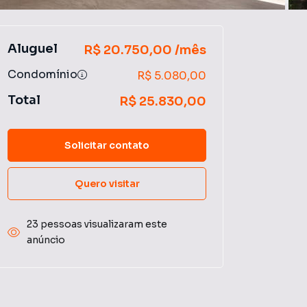
Aluguel
R$ 20.750,00 /mês
Condomínio
R$ 5.080,00
Total
R$ 25.830,00
Solicitar contato
Quero visitar
23 pessoas visualizaram este
anúncio