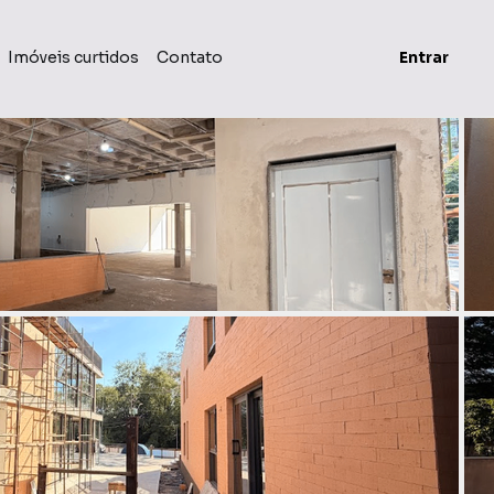
Imóveis curtidos
Contato
Entrar