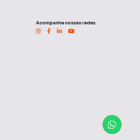
Acompanhe nossas redes