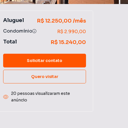
Aluguel
R$ 12.250,00 /mês
Condomínio
R$ 2.990,00
Total
R$ 15.240,00
Solicitar contato
Quero visitar
20 pessoas visualizaram este
anúncio