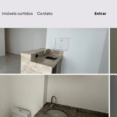
Imóveis curtidos
Contato
Entrar