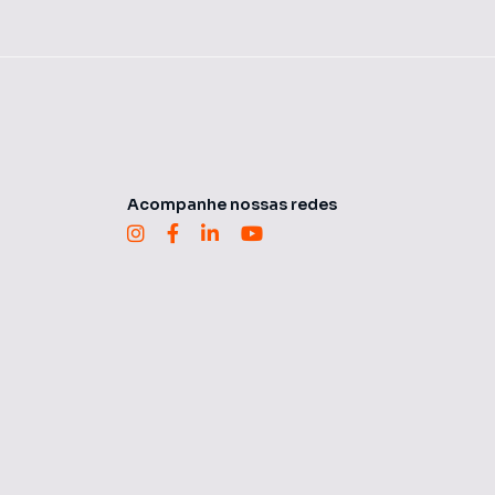
Acompanhe nossas redes