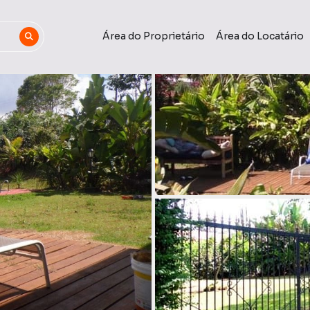
Área do Proprietário
Área do Locatário