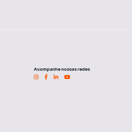
Acompanhe nossas redes