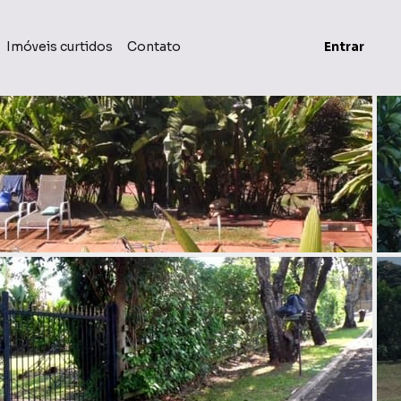
Imóveis curtidos
Contato
Entrar