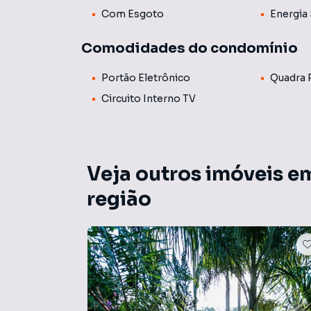
Com Esgoto
Energia 
Comodidades do condomínio
Portão Eletrônico
Quadra 
Circuito Interno TV
Veja outros imóveis em
região