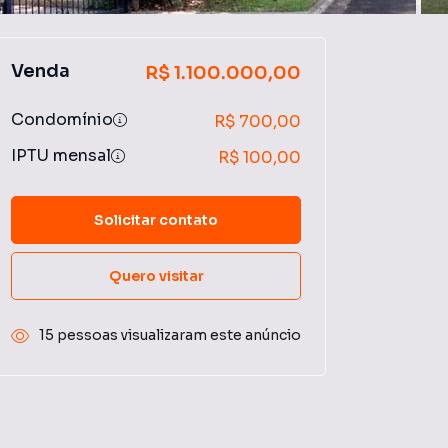
Venda
R$ 1.100.000,00
Condomínio
R$ 700,00
IPTU mensal
R$ 100,00
Solicitar contato
Quero visitar
15 pessoas visualizaram este anúncio