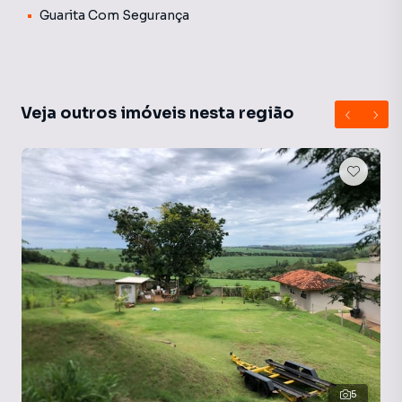
Guarita Com Segurança
Veja outros imóveis nesta região
5