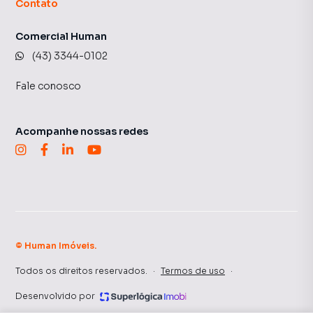
Contato
Comercial Human
(43) 3344-0102
Fale conosco
Acompanhe nossas redes
©
Human Imóveis
.
Todos os direitos reservados.
·
Termos de uso
·
Desenvolvido por