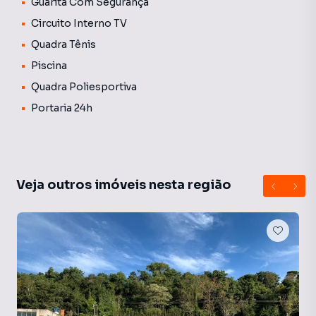
Guarita Com Segurança
Circuito Interno TV
Quadra Tênis
Piscina
Quadra Poliesportiva
Portaria 24h
Veja outros imóveis nesta região