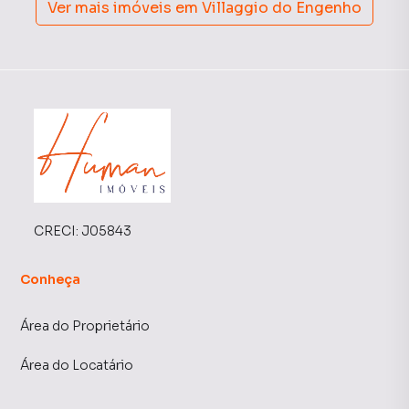
Ver mais imóveis em
Villaggio do Engenho
CRECI:
J05843
Conheça
Área do Proprietário
Área do Locatário