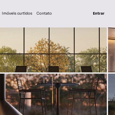
Imóveis curtidos
Contato
Entrar