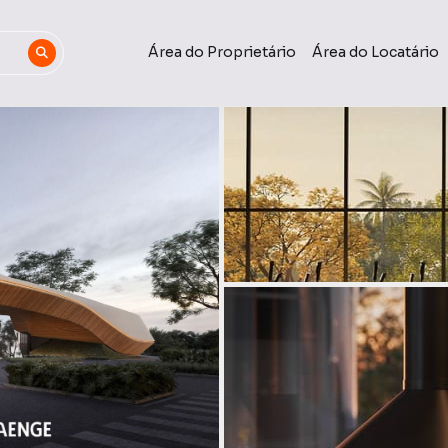
Área do Proprietário
Área do Locatário