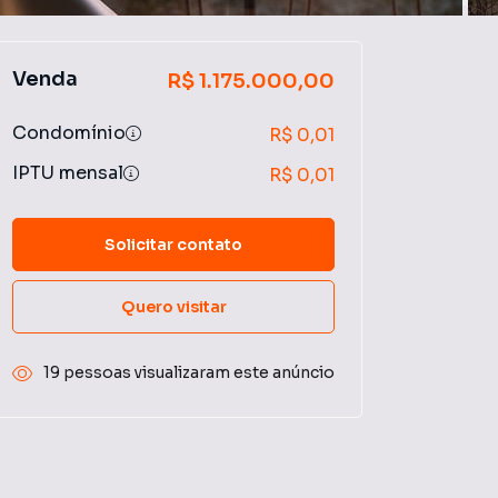
Venda
R$ 1.175.000,00
Condomínio
R$ 0,01
IPTU mensal
R$ 0,01
Solicitar contato
Quero visitar
19 pessoas visualizaram este anúncio