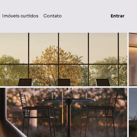
Imóveis curtidos
Contato
Entrar