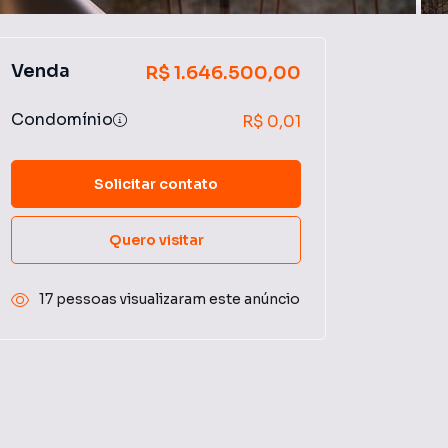
Venda
R$ 1.646.500,00
Condomínio
R$ 0,01
Solicitar contato
Quero visitar
17 pessoas visualizaram este anúncio