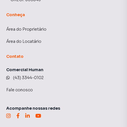
Conheça
Área do Proprietário
Área do Locatário
Contato
Comercial Human
(43) 3344-0102
Fale conosco
Acompanhe nossas redes