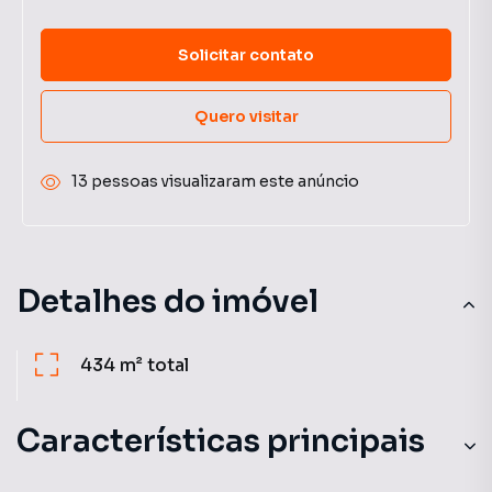
Solicitar contato
Quero visitar
13 pessoas visualizaram este anúncio
Detalhes do imóvel
434 m²
total
Características principais