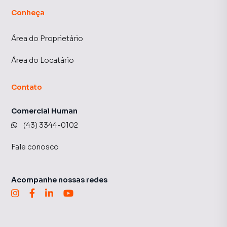
Conheça
Área do Proprietário
Área do Locatário
Contato
Comercial Human
(43) 3344-0102
Fale conosco
Acompanhe nossas redes