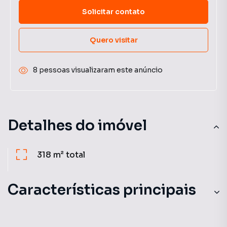
Solicitar contato
Quero visitar
8 pessoas visualizaram este anúncio
Detalhes do imóvel
318 m²
total
Características principais