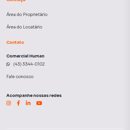
Área do Proprietário
Área do Locatário
Contato
Comercial Human
(43) 3344-0102
Fale conosco
Acompanhe nossas redes