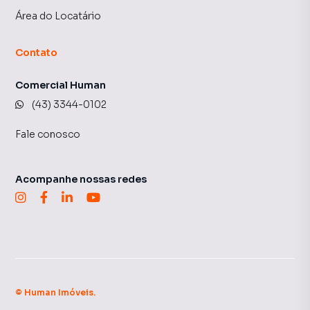
Área do Locatário
Contato
Comercial Human
(43) 3344-0102
Fale conosco
Acompanhe nossas redes
©
Human Imóveis
.