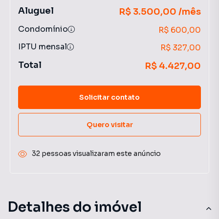
Aluguel
R$ 3.500,00 /mês
Condomínio
R$ 600,00
IPTU mensal
R$ 327,00
Total
R$ 4.427,00
Solicitar contato
Quero visitar
32 pessoas visualizaram este anúncio
Detalhes do imóvel