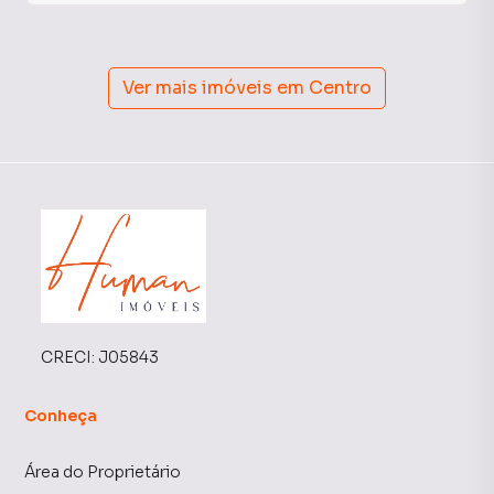
Ver mais imóveis em
Centro
CRECI:
J05843
Conheça
Área do Proprietário