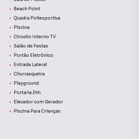
Beach Point
Quadra Poliesportiva
Piscina
Circuito Interno TV
Salão de Festas
Portão Eletrônico
Entrada Lateral
Churrasqueira
Playground
Portaria 24h
Elevador com Gerador
Piscina Para Crianças