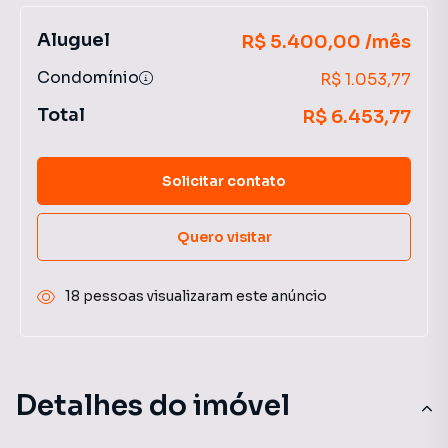
Aluguel
R$ 5.400,00 /mês
Condomínio
R$ 1.053,77
Total
R$ 6.453,77
Solicitar contato
Quero visitar
18 pessoas visualizaram este anúncio
Detalhes do imóvel