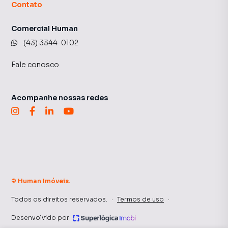
Contato
Comercial Human
(43) 3344-0102
Fale conosco
Acompanhe nossas redes
©
Human Imóveis
.
Todos os direitos reservados.
·
Termos de uso
·
Desenvolvido por