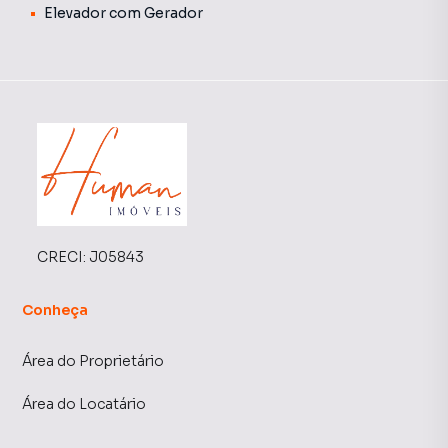
Elevador com Gerador
CRECI:
J05843
Conheça
Área do Proprietário
Área do Locatário