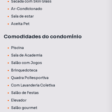
Sacada com Skin Glass
Ar-Condicionado
Sala de estar
Aceita Pet
Comodidades do condomínio
Piscina
Sala de Academia
Salão com Jogos
Brinquedoteca
Quadra Poliesportiva
Com Lavanderia Coletiva
Salão de Festas
Elevador
Salão gourmet