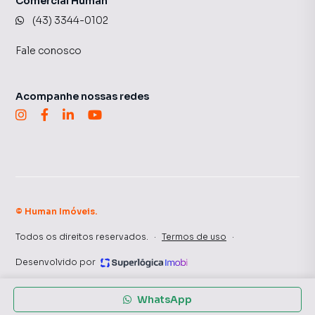
Comercial Human
(43) 3344-0102
Fale conosco
Acompanhe nossas redes
©
Human Imóveis
.
Todos os direitos reservados.
·
Termos de uso
·
Desenvolvido por
WhatsApp