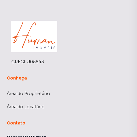
CRECI:
J05843
Conheça
Área do Proprietário
Área do Locatário
Contato