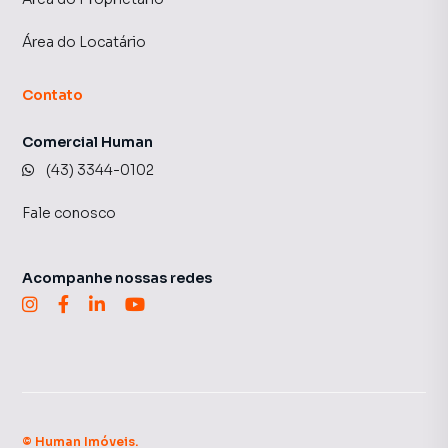
Área do Locatário
Contato
Comercial Human
(43) 3344-0102
Fale conosco
Acompanhe nossas redes
©
Human Imóveis
.