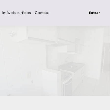
Imóveis curtidos
Contato
Entrar