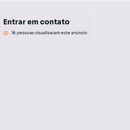
Entrar em contato
16 pessoas visualizaram este anúncio