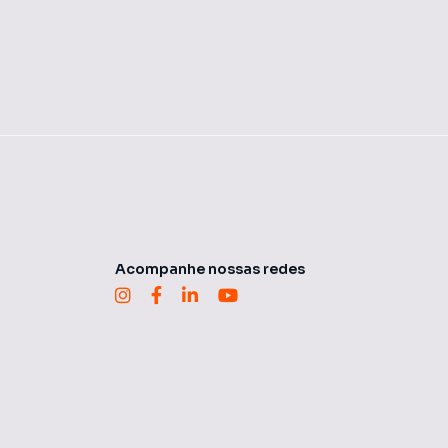
Acompanhe nossas redes