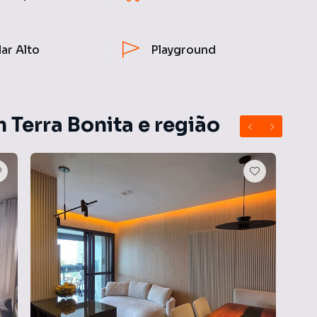
ar Alto
Playground
 Terra Bonita e região