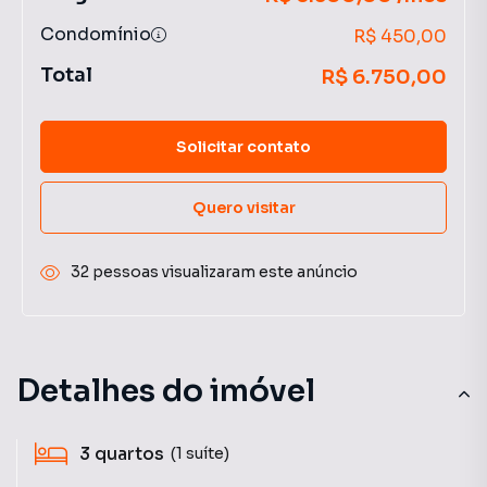
Condomínio
R$ 450,00
Total
R$ 6.750,00
Solicitar contato
Quero visitar
32 pessoas visualizaram este anúncio
Detalhes do imóvel
3
quartos
(1 suíte)