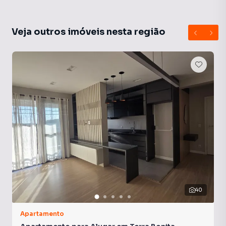
Veja outros imóveis nesta região
40
Apartamento