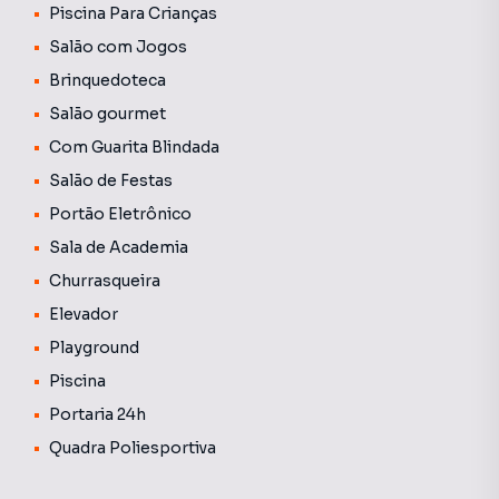
Piscina Para Crianças
Salão com Jogos
Brinquedoteca
Salão gourmet
Com Guarita Blindada
Salão de Festas
Portão Eletrônico
Sala de Academia
Churrasqueira
Elevador
Playground
Piscina
Portaria 24h
Quadra Poliesportiva