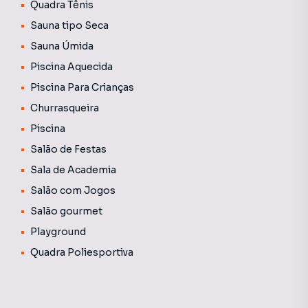
Quadra Tênis
Sauna tipo Seca
Sauna Úmida
Piscina Aquecida
Piscina Para Crianças
Churrasqueira
Piscina
Salão de Festas
Sala de Academia
Salão com Jogos
Salão gourmet
Playground
Quadra Poliesportiva