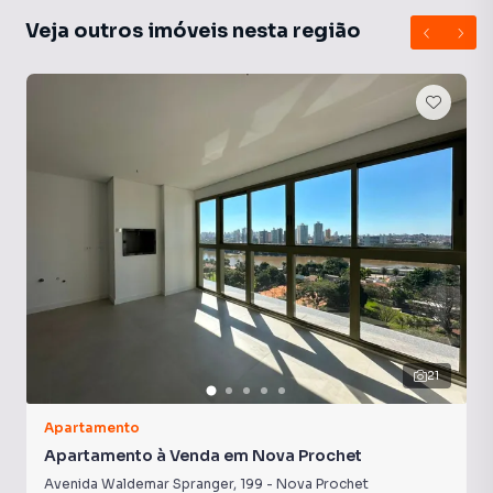
Veja outros imóveis nesta região
21
Apartamento
Apartamento à Venda em Nova Prochet
Avenida Waldemar Spranger
,
199
-
Nova Prochet