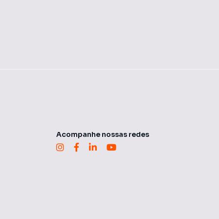
Acompanhe nossas redes