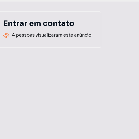
Entrar em contato
4 pessoas visualizaram este anúncio