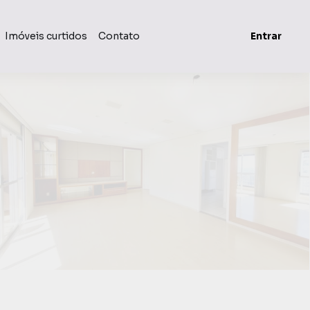
Imóveis curtidos
Contato
Entrar