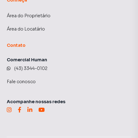
Área do Proprietário
Área do Locatário
Contato
Comercial Human
(43) 3344-0102
Fale conosco
Acompanhe nossas redes