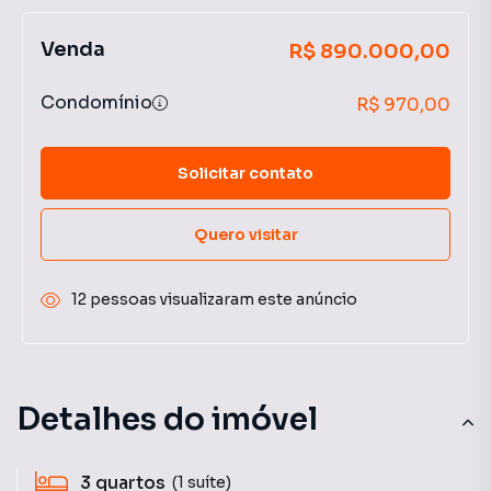
Venda
R$ 890.000,00
Condomínio
R$ 970,00
Solicitar contato
Quero visitar
12 pessoas visualizaram este anúncio
Detalhes do imóvel
3
quartos
(1 suíte)