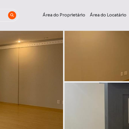
Área do Proprietário
Área do Locatário