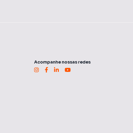
Acompanhe nossas redes