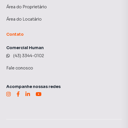
Área do Proprietário
Área do Locatário
Contato
Comercial Human
(43) 3344-0102
Fale conosco
Acompanhe nossas redes