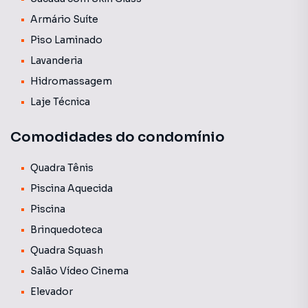
Armário Suíte
Piso Laminado
Lavanderia
Hidromassagem
Laje Técnica
Comodidades do condomínio
Quadra Tênis
Piscina Aquecida
Piscina
Brinquedoteca
Quadra Squash
Salão Vídeo Cinema
Elevador