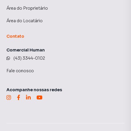
Área do Proprietário
Área do Locatário
Contato
Comercial Human
(43) 3344-0102
Fale conosco
Acompanhe nossas redes