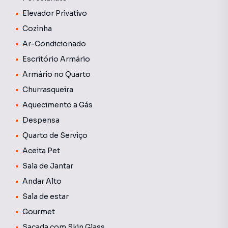
Elevador Privativo
Cozinha
Ar-Condicionado
Escritório Armário
Armário no Quarto
Churrasqueira
Aquecimento a Gás
Despensa
Quarto de Serviço
Aceita Pet
Sala de Jantar
Andar Alto
Sala de estar
Gourmet
Sacada com Skin Glass