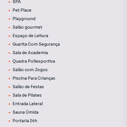
SPA
Pet Place
Playground
Salão gourmet
Espaço de Leitura
Guarita Com Segurança
Sala de Academia
Quadra Poliesportiva
Salão com Jogos
Piscina Para Crianças
Salão de Festas
Sala de Pilates
Entrada Lateral
Sauna Úmida
Portaria 24h