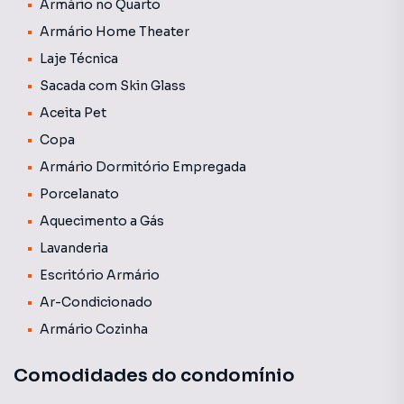
Armário no Quarto
Armário Home Theater
Laje Técnica
Sacada com Skin Glass
Aceita Pet
Copa
Armário Dormitório Empregada
Porcelanato
Aquecimento a Gás
Lavanderia
Escritório Armário
Ar-Condicionado
Armário Cozinha
Comodidades do condomínio