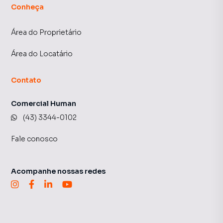
Conheça
Área do Proprietário
Área do Locatário
Contato
Comercial Human
(43) 3344-0102
Fale conosco
Acompanhe nossas redes