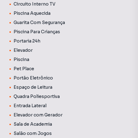
Circuito Interno TV
Piscina Aquecida
Guarita Com Segurança
Piscina Para Crianças
Portaria 24h
Elevador
Piscina
Pet Place
Portão Eletrônico
Espaço de Leitura
Quadra Poliesportiva
Entrada Lateral
Elevador com Gerador
Sala de Academia
Salão com Jogos