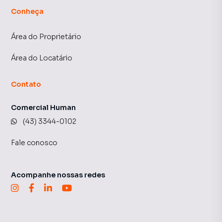
Conheça
Área do Proprietário
Área do Locatário
Contato
Comercial Human
(43) 3344-0102
Fale conosco
Acompanhe nossas redes