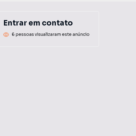
Entrar em contato
6 pessoas visualizaram este anúncio