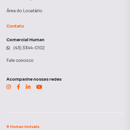
Área do Locatário
Contato
Comercial Human
(43) 3344-0102
Fale conosco
Acompanhe nossas redes
©
Human Imóveis
.