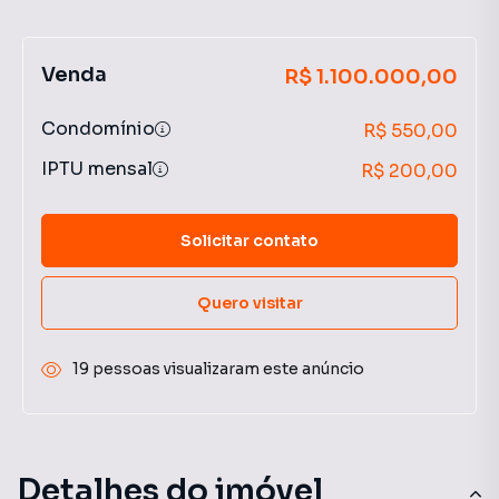
Venda
R$ 1.100.000,00
Condomínio
R$ 550,00
IPTU mensal
R$ 200,00
Solicitar contato
Quero visitar
19 pessoas visualizaram este anúncio
Detalhes do imóvel