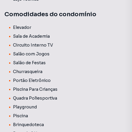
Comodidades do condomínio
Elevador
Sala de Academia
Circuito Interno TV
Salão com Jogos
Salão de Festas
Churrasqueira
Portão Eletrônico
Piscina Para Crianças
Quadra Poliesportiva
Playground
Piscina
Brinquedoteca