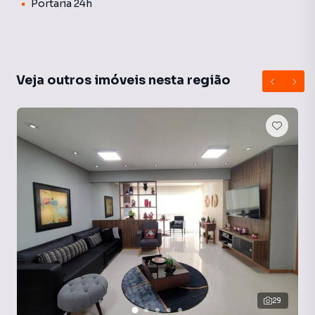
Portaria 24h
Veja outros imóveis nesta região
29