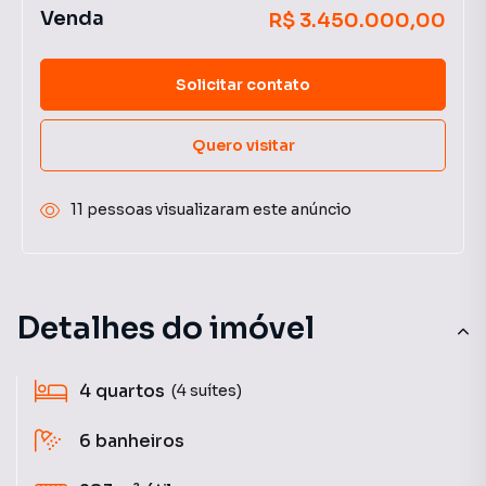
Venda
R$ 3.450.000,00
Solicitar contato
Quero visitar
11 pessoas visualizaram este anúncio
Detalhes do imóvel
4
quartos
(4 suítes)
6
banheiros