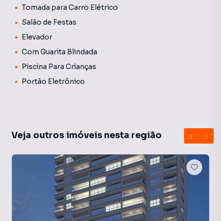
Tomada para Carro Elétrico
Salão de Festas
Elevador
Com Guarita Blindada
Piscina Para Crianças
Portão Eletrônico
Veja outros imóveis nesta região