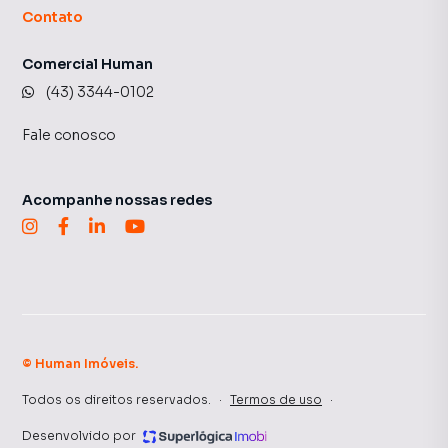
Contato
Comercial Human
(43) 3344-0102
Fale conosco
Acompanhe nossas redes
©
Human Imóveis
.
Todos os direitos reservados.
·
Termos de uso
·
Desenvolvido por