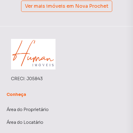
Ver mais imóveis em
Nova Prochet
CRECI:
J05843
Conheça
Área do Proprietário
Área do Locatário