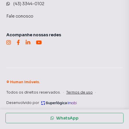
(43) 3344-0102
Fale conosco
Acompanhe nossas redes
©
Human Imóveis
.
Todos os direitos reservados.
·
Termos de uso
·
Desenvolvido por
WhatsApp