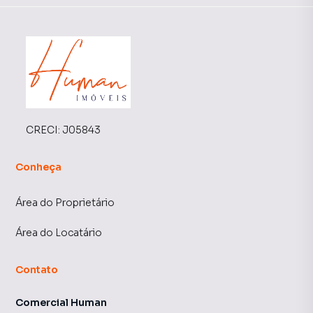
CRECI:
J05843
Conheça
Área do Proprietário
Área do Locatário
Contato
Comercial Human