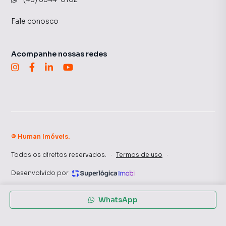
Fale conosco
Acompanhe nossas redes
©
Human Imóveis
.
Todos os direitos reservados.
·
Termos de uso
·
Desenvolvido por
WhatsApp