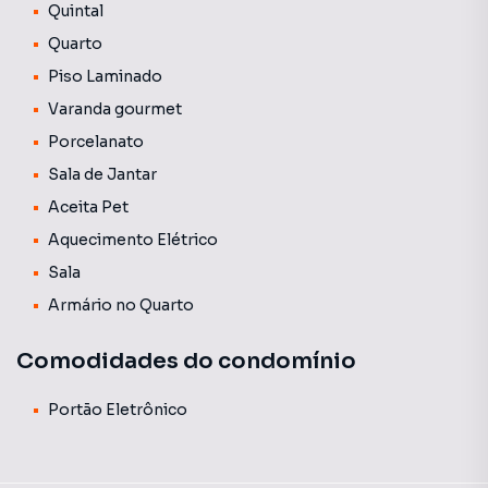
Quintal
Quarto
Piso Laminado
Varanda gourmet
Porcelanato
Sala de Jantar
Aceita Pet
Aquecimento Elétrico
Sala
Armário no Quarto
Comodidades do condomínio
Portão Eletrônico