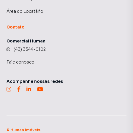
Área do Locatário
Contato
Comercial Human
(43) 3344-0102
Fale conosco
Acompanhe nossas redes
©
Human Imóveis
.