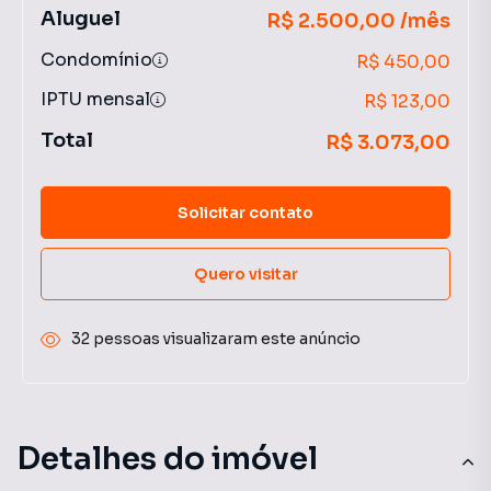
Aluguel
R$ 2.500,00 /mês
Condomínio
R$ 450,00
IPTU mensal
R$ 123,00
Total
R$ 3.073,00
Solicitar contato
Quero visitar
32 pessoas visualizaram este anúncio
Detalhes do imóvel