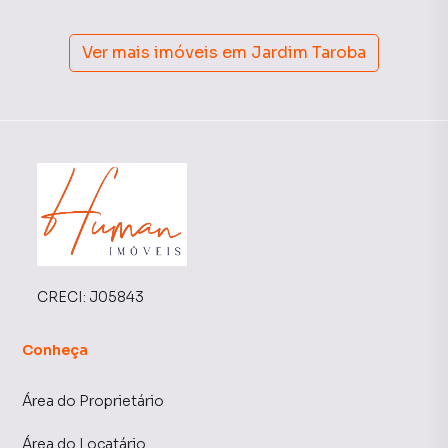
Ver mais imóveis em
Jardim Taroba
CRECI:
J05843
Conheça
Área do Proprietário
Área do Locatário