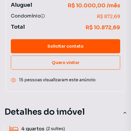
Aluguel
R$ 10.000,00 /mês
Condomínio
R$ 872,69
Total
R$ 10.872,69
Solicitar contato
Quero visitar
15 pessoas visualizaram este anúncio
Detalhes do imóvel
4
quartos
(2 suítes)