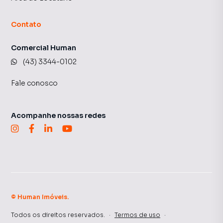
Contato
Comercial Human
(43) 3344-0102
Fale conosco
Acompanhe nossas redes
©
Human Imóveis
.
Todos os direitos reservados.
·
Termos de uso
·