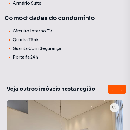
Armário Suíte
Comodidades do condomínio
Circuito Interno TV
Quadra Tênis
Guarita Com Segurança
Portaria 24h
Veja outros imóveis nesta região