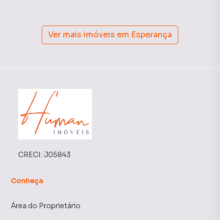
Ver mais imóveis em
Esperança
CRECI:
J05843
Conheça
Área do Proprietário