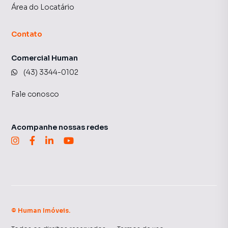
Área do Locatário
Contato
Comercial Human
(43) 3344-0102
Fale conosco
Acompanhe nossas redes
©
Human Imóveis
.