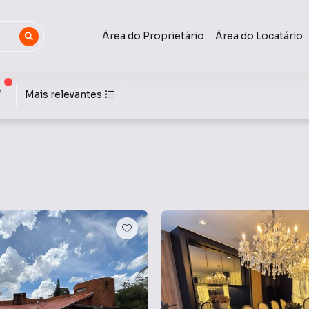
Área do Proprietário
Área do Locatário
Mais relevantes