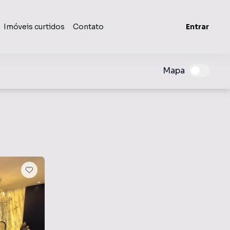
Imóveis curtidos
Contato
Entrar
Mapa