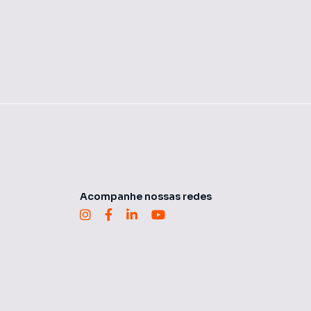
Acompanhe nossas redes