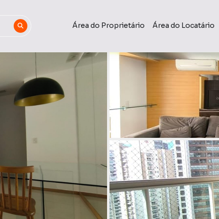
Área do Proprietário
Área do Locatário