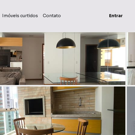
Imóveis curtidos
Contato
Entrar