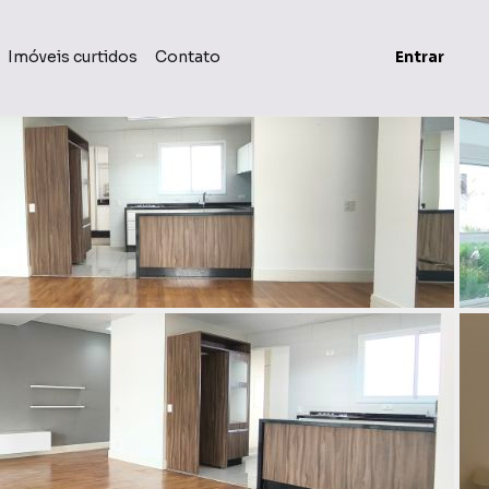
Imóveis curtidos
Contato
Entrar