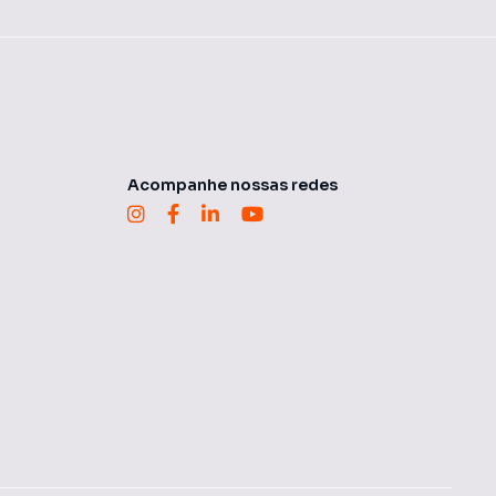
Acompanhe nossas redes