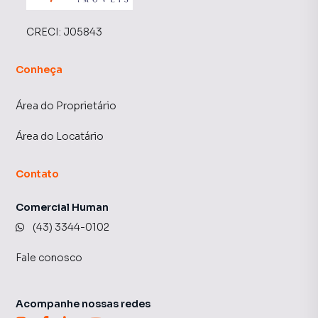
CRECI:
J05843
Conheça
Área do Proprietário
Área do Locatário
Contato
Comercial Human
(43) 3344-0102
Fale conosco
Acompanhe nossas redes