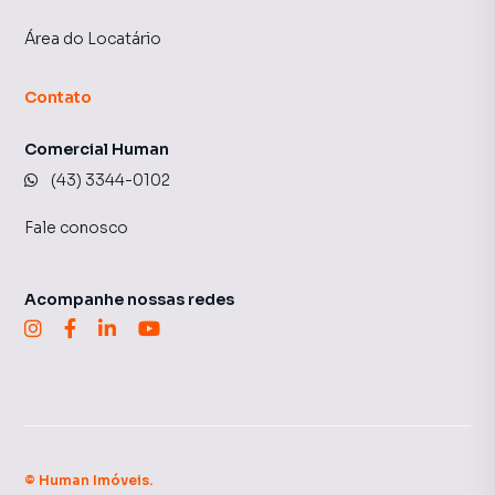
Área do Locatário
Contato
Comercial Human
(43) 3344-0102
Fale conosco
Acompanhe nossas redes
©
Human Imóveis
.